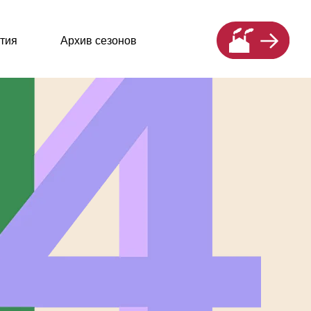
хив сезонов