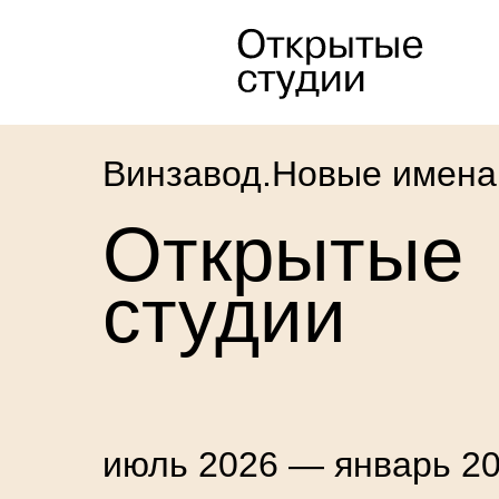
Винзавод.Новые имена
Открытые
студии
июль 2026 — январь 2