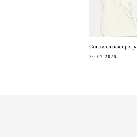
Специальная програ
30.07.2026